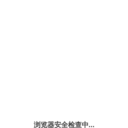
浏览器安全检查中...