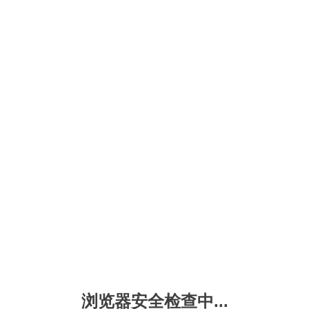
浏览器安全检查中...