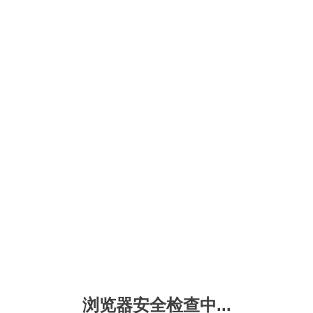
浏览器安全检查中...