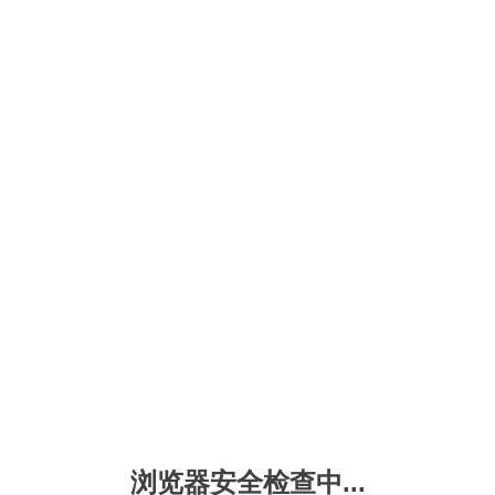
浏览器安全检查中...