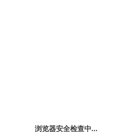
浏览器安全检查中...