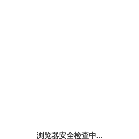
浏览器安全检查中...