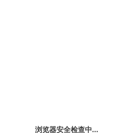
浏览器安全检查中...