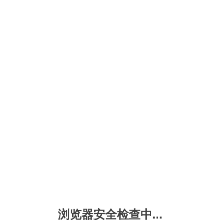
浏览器安全检查中...