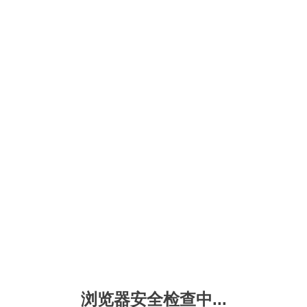
浏览器安全检查中...